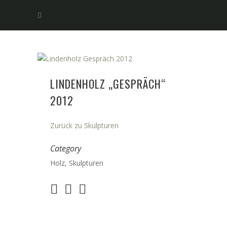
LINDENHOLZ „GESPRÄCH“
2012
Zurück zu Skulpturen
Category
Holz, Skulpturen