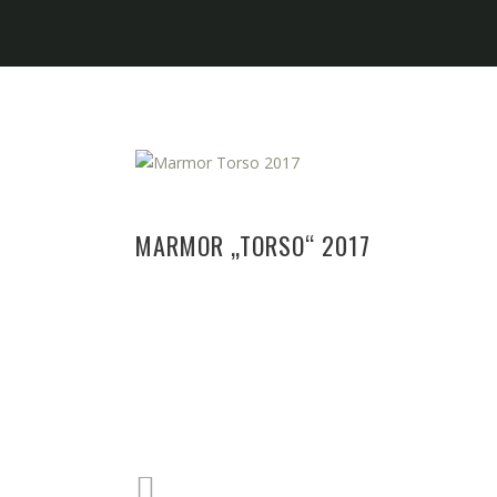
MARMOR „TORSO“ 2017